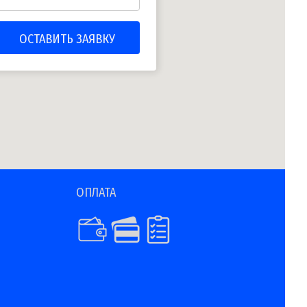
ОПЛАТА