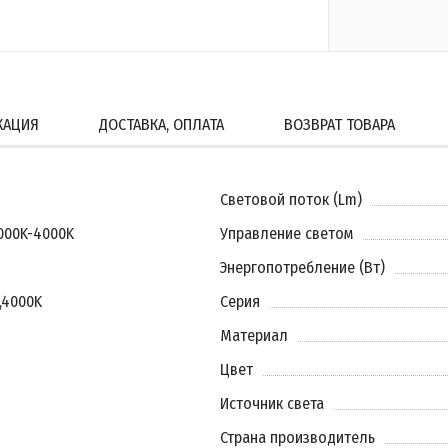
КАЦИЯ
ДОСТАВКА, ОПЛАТА
ВОЗВРАТ ТОВАРА
Световой поток (Lm)
000K-4000K
Управление светом
Энергопотребление (Вт)
,
4000K
Серия
Материал
Цвет
Источник света
Страна производитель