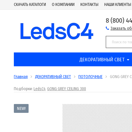
СКАЧАТЬ КАТАЛОГИ
О КОМПАНИИ
КОНТАКТЫ
НАШИ КЛИЕНТЫ
8 (800) 4
Заказать о
ДЕКОРАТИВНЫЙ СВЕТ
Главная
ДЕКОРАТИВНЫЙ СВЕТ
ПОТОЛОЧНЫЕ
GONG GREY C
Подборки:
LedsC4
GONG GREY CEILING 300
NEW!