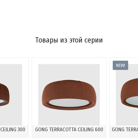
Товары из этой серии
NEW!
CEILING 300
GONG TERRACOTTA CEILING 600
GONG TERRA