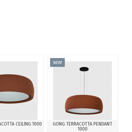
NEW!
COTTA CEILING 1000
GONG TERRACOTTA PENDANT
1000