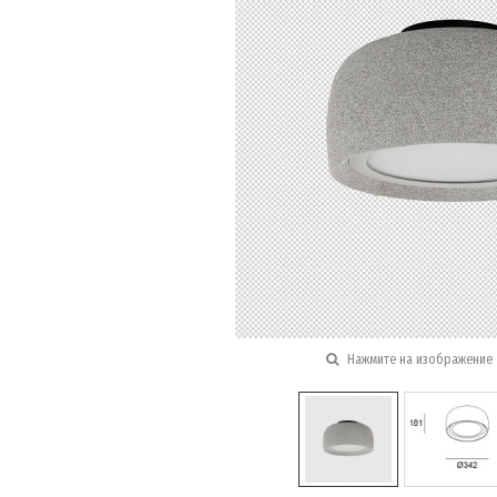
Нажмите на изображение 