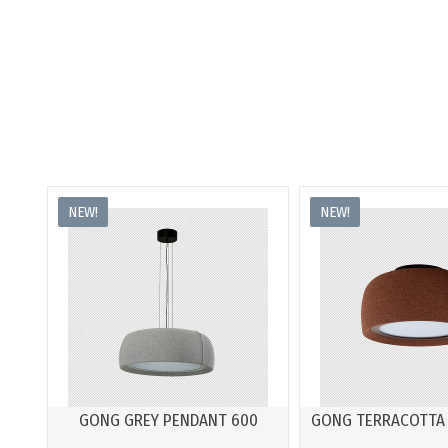
NEW!
NEW!
GONG GREY PENDANT 600
GONG TERRACOTTA 