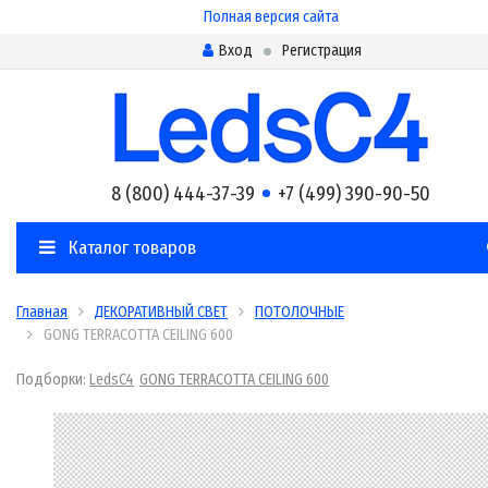
Полная версия сайта
Вход
Регистрация
8 (800) 444-37-39
+7 (499) 390-90-50
Каталог товаров
Главная
ДЕКОРАТИВНЫЙ СВЕТ
ПОТОЛОЧНЫЕ
GONG TERRACOTTA CEILING 600
Подборки:
LedsC4
GONG TERRACOTTA CEILING 600