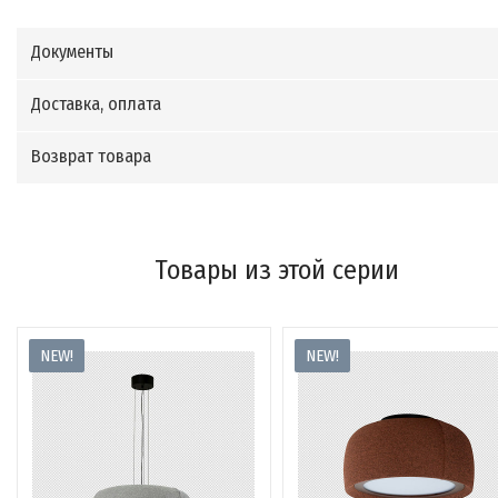
Документы
Доставка, оплата
Возврат товара
Товары из этой серии
NEW!
NEW!