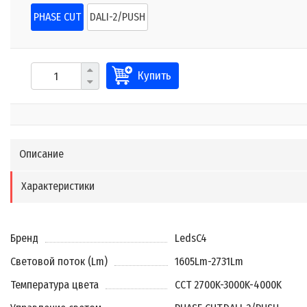
PHASE CUT
DALI-2/PUSH
Купить
Описание
Характеристики
Бренд
LedsC4
Световой поток (Lm)
1605Lm-2731Lm
Температура цвета
CCT 2700K-3000K-4000K