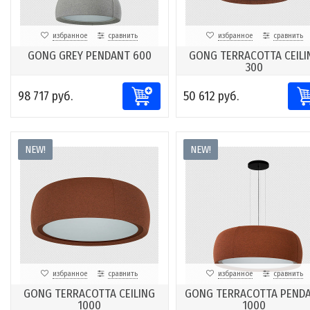
избранное
сравнить
избранное
сравнить
GONG GREY PENDANT 600
GONG TERRACOTTA CEILI
300
98 717 руб.
50 612 руб.
NEW!
NEW!
избранное
сравнить
избранное
сравнить
GONG TERRACOTTA CEILING
GONG TERRACOTTA PEND
1000
1000