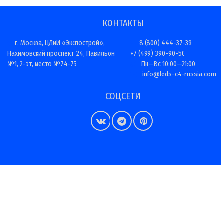
КОНТАКТЫ
г. Москва, ЦДиИ «Экспострой»,
8 (800) 444-37-39
Нахимовский проспект, 24, Павильон
+7 (499) 390-90-50
№1, 2-эт, место №74-75
Пн—Вс 10:00—21:00
info@leds-c4-russia.com
СОЦСЕТИ