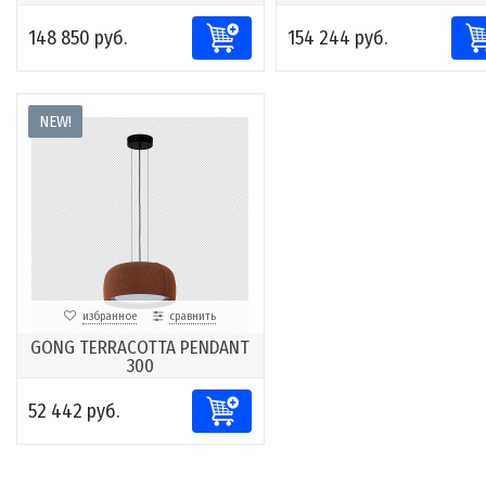
148 850 руб.
154 244 руб.
NEW!
избранное
сравнить
GONG TERRACOTTA PENDANT
300
52 442 руб.