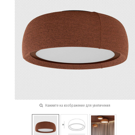
Нажмите на изображение для увеличения