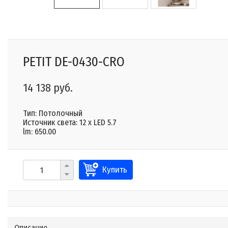
PETIT DE-0430-CRO
14 138 руб.
Тип: Потолочный
Источник света: 12 x LED 5.7
lm: 650.00
Купить
Описание