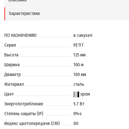
Характеристики
ПО НАЗНАЧЕНИЮ
в санузел
Серия
PETIT
Высота
125 мм
Ширина
100 м
Диаметр
100 мм
Материал
сталь
Цвет
хром
Энергопотребление
5.7 Вт
Степень защиты (IP)
IP44
Индекс цветопередачи (CRI)
80