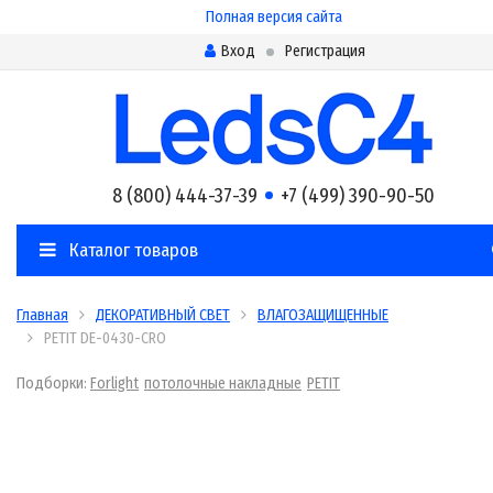
Полная версия сайта
Вход
Регистрация
8 (800) 444-37-39
+7 (499) 390-90-50
Каталог товаров
Главная
ДЕКОРАТИВНЫЙ СВЕТ
ВЛАГОЗАЩИЩЕННЫЕ
PETIT DE-0430-CRO
Подборки:
Forlight
потолочные накладные
PETIT