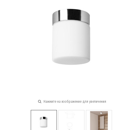
Нажмите на изображение для увеличения