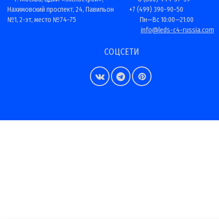
Нахимовский проспект, 24, Павильон
+7 (499) 390-90-50
№1, 2-эт, место №74-75
Пн—Вс 10:00—21:00
info@leds-c4-russia.com
СОЦСЕТИ