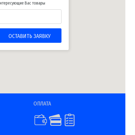
нтересующие Вас товары
ОПЛАТА