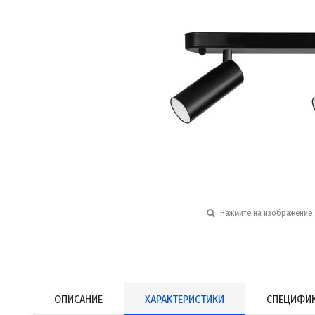
Нажмите на изображение 
ОПИСАНИЕ
ХАРАКТЕРИСТИКИ
СПЕЦИФИ