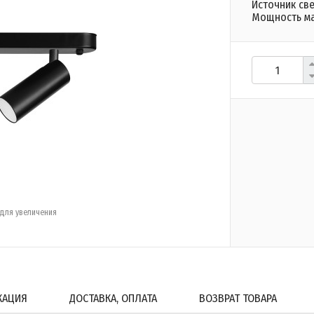
Источник све
Мощность мак
для увеличения
КАЦИЯ
ДОСТАВКА, ОПЛАТА
ВОЗВРАТ ТОВАРА