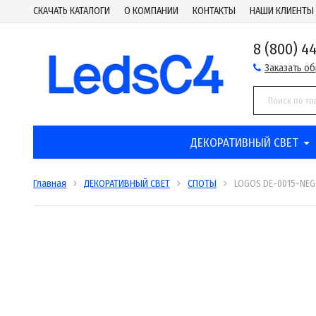
СКАЧАТЬ КАТАЛОГИ
О КОМПАНИИ
КОНТАКТЫ
НАШИ КЛИЕНТЫ
8 (800) 4
Заказать о
ДЕКОРАТИВНЫЙ СВЕТ
Главная
ДЕКОРАТИВНЫЙ СВЕТ
СПОТЫ
LOGOS DE-0015-NEG