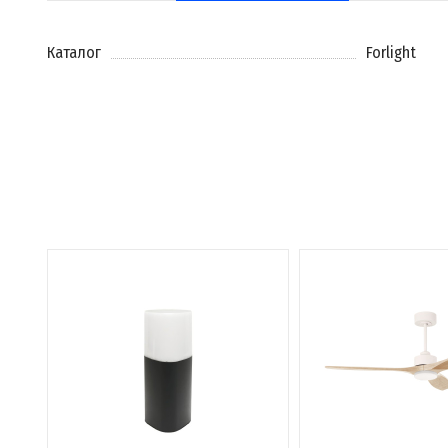
Каталог
Forlight