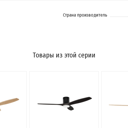
Страна производитель
Товары из этой серии