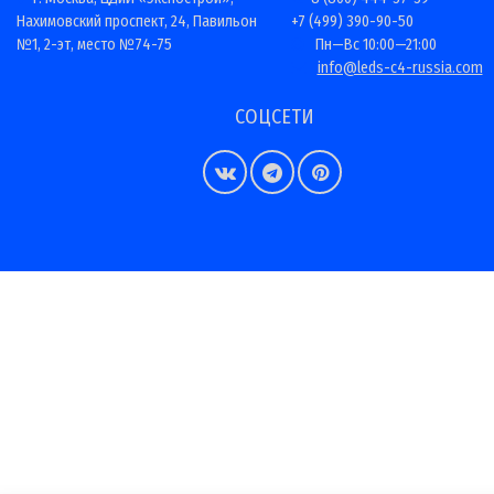
Нахимовский проспект, 24, Павильон
+7 (499) 390-90-50
№1, 2-эт, место №74-75
Пн—Вс 10:00—21:00
info@leds-c4-russia.com
СОЦСЕТИ