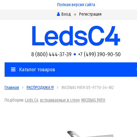
Полная версия сайта
Вход
Регистрация
8 (800) 444-37-39
+7 (499) 390-90-50
Каталог товаров
Главная
РАСПРОДАЖА !!!
MICENAS PATH 05-9770-34-M2
Подборки:
Leds C4
встраиваемые в стену
MICENAS PATH