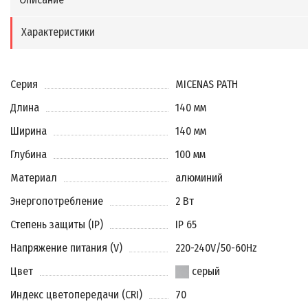
Характеристики
Серия
MICENAS PATH
Длина
140 мм
Ширина
140 мм
Глубина
100 мм
Материал
алюминий
Энергопотребление
2 Вт
Степень защиты (IP)
IP 65
Напряжение питания (V)
220-240V/50-60Hz
Цвет
серый
Индекс цветопередачи (CRI)
70