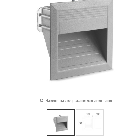
Нажмите на изображение для увеличения