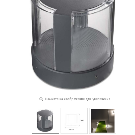
Нажмите на изображение для увеличения