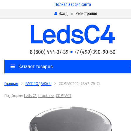
Полная версия сайта
Вход
Регистрация
8 (800) 444-37-39
+7 (499) 390-90-50
Каталог товаров
Главная
РАСПРОДАЖА !!!
COMPACT 10-9847-Z5-CL
Подборки:
Leds C4
столбики
COMPACT