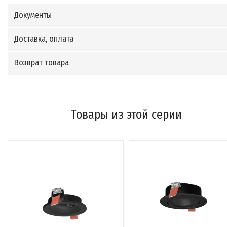
Документы
Доставка, оплата
Возврат товара
Товары из этой серии