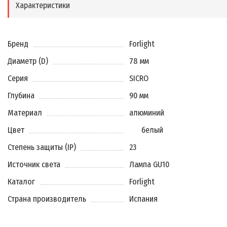
Характеристики
Бренд
Forlight
Диаметр (D)
78 мм
Серия
SICRO
Глубина
90 мм
Материал
алюминий
Цвет
белый
Степень защиты (IP)
23
Источник света
Лампа GU10
Каталог
Forlight
Страна производитель
Испания