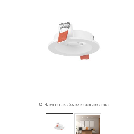
Нажмите на изображение для увеличения