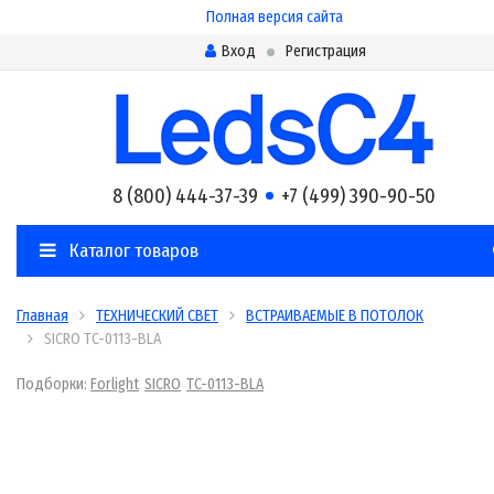
Полная версия сайта
Вход
Регистрация
8 (800) 444-37-39
+7 (499) 390-90-50
Каталог товаров
Главная
ТЕХНИЧЕСКИЙ СВЕТ
ВСТРАИВАЕМЫЕ В ПОТОЛОК
SICRO TC-0113-BLA
Подборки:
Forlight
SICRO
TC-0113-BLA