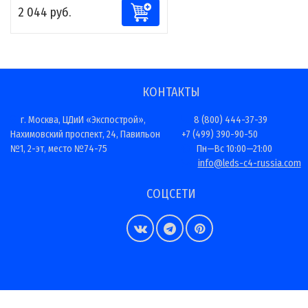
2 044 руб.
КОНТАКТЫ
г. Москва, ЦДиИ «Экспострой»,
8 (800) 444-37-39
Нахимовский проспект, 24, Павильон
+7 (499) 390-90-50
№1, 2-эт, место №74-75
Пн—Вс 10:00—21:00
info@leds-c4-russia.com
СОЦСЕТИ