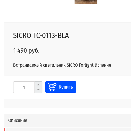
SICRO TC-0113-BLA
1 490 руб.
Встраиваемый светильник SICRO Forlight Испания
Купить
Описание