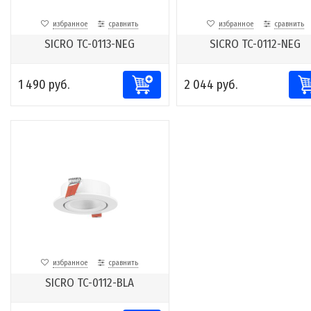
избранное
сравнить
избранное
сравнить
SICRO TC-0113-NEG
SICRO TC-0112-NEG
1 490 руб.
2 044 руб.
избранное
сравнить
SICRO TC-0112-BLA