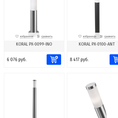
избранное
сравнить
избранное
сравнить
KORAL PX-0099-INO
KORAL PX-0100-ANT
6 076 руб.
8 417 руб.