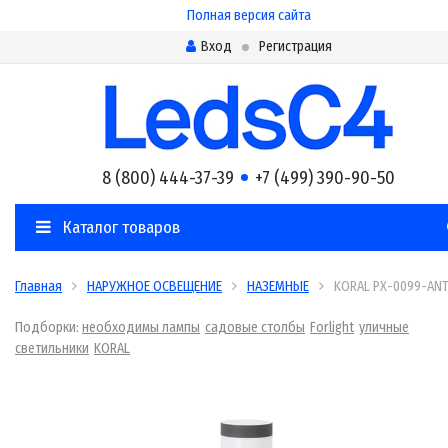
Полная версия сайта
Вход
Регистрация
8 (800) 444-37-39
+7 (499) 390-90-50
Каталог товаров
Главная
НАРУЖНОЕ ОСВЕЩЕНИЕ
НАЗЕМНЫЕ
KORAL PX-0099-AN
Подборки:
необходимы лампы
садовые столбы
Forlight
уличные
светильники
KORAL