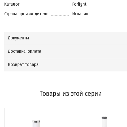
Каталог
Forlight
Страна производитель
Испания
Документы
Доставка, оплата
Возврат товара
Товары из этой серии