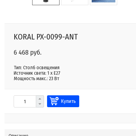
KORAL PX-0099-ANT
6 468 руб.
Тип: Столб освещения
Источник света: 1 x E27
Мощность макс.: 23 Вт
Купить
Описание