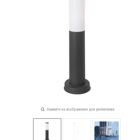
Нажмите на изображение для увеличения