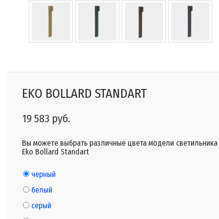
EKO BOLLARD STANDART
19 583 руб.
Вы можете выбрать различные цвета модели светильника
Eko Bollard Standart
черный
белый
серый