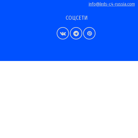
info@leds-c4-russia.com
СОЦСЕТИ