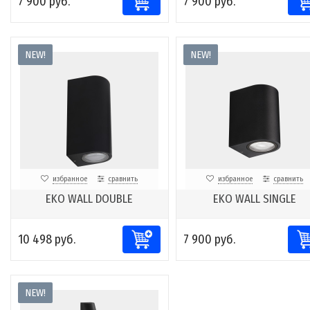
7 900 руб.
7 900 руб.
NEW!
NEW!
избранное
сравнить
избранное
сравнить
EKO WALL DOUBLE
EKO WALL SINGLE
10 498 руб.
7 900 руб.
NEW!