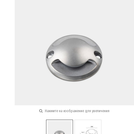
Нажмите на изображение для увеличения