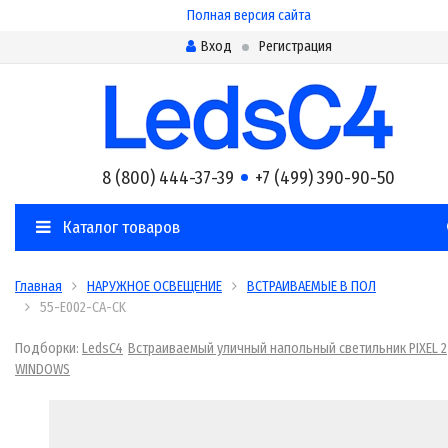
Полная версия сайта
Вход
Регистрация
8 (800) 444-37-39
+7 (499) 390-90-50
Каталог товаров
Главная
НАРУЖНОЕ ОСВЕЩЕНИЕ
ВСТРАИВАЕМЫЕ В ПОЛ
55-E002-CA-CK
Подборки:
LedsC4
Встраиваемый уличный напольный светильник PIXEL 2
WINDOWS