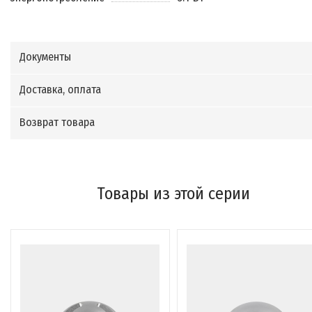
Документы
Доставка, оплата
Возврат товара
Товары из этой серии