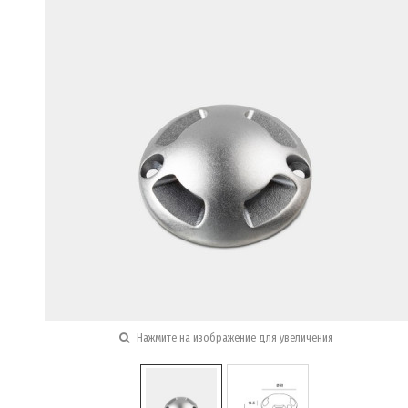
Нажмите на изображение для увеличения