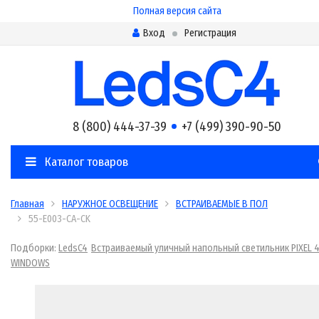
Полная версия сайта
Вход
Регистрация
8 (800) 444-37-39
+7 (499) 390-90-50
Каталог товаров
Главная
НАРУЖНОЕ ОСВЕЩЕНИЕ
ВСТРАИВАЕМЫЕ В ПОЛ
55-E003-CA-CK
Подборки:
LedsC4
Встраиваемый уличный напольный светильник PIXEL 
WINDOWS