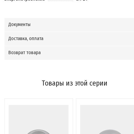
Документы
Доставка, оплата
Возврат товара
Товары из этой серии