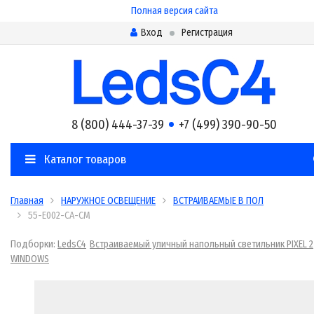
Полная версия сайта
Вход
Регистрация
8 (800) 444-37-39
+7 (499) 390-90-50
Каталог товаров
Главная
НАРУЖНОЕ ОСВЕЩЕНИЕ
ВСТРАИВАЕМЫЕ В ПОЛ
55-E002-CA-CM
Подборки:
LedsC4
Встраиваемый уличный напольный светильник PIXEL 2
WINDOWS