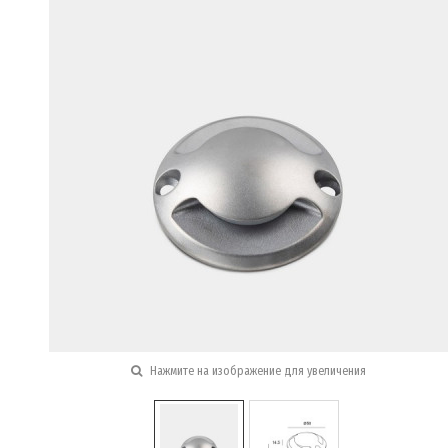
Нажмите на изображение для увеличения