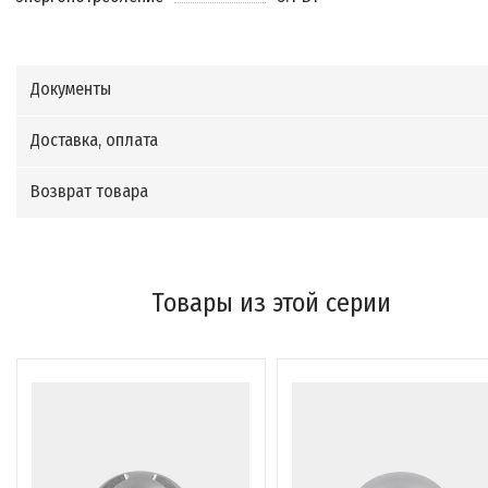
Документы
Доставка, оплата
Возврат товара
Товары из этой серии