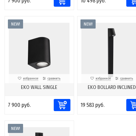
7 900 руб.
10 498 руб.
NEW!
NEW!
избранное
сравнить
избранное
сравнить
EKO WALL SINGLE
EKO BOLLARD INCLINED
7 900 руб.
19 583 руб.
NEW!