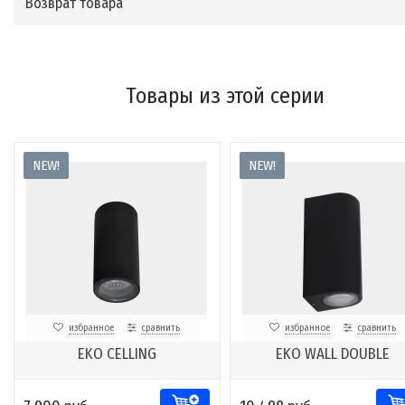
Возврат товара
Товары из этой серии
NEW!
NEW!
избранное
сравнить
избранное
сравнить
EKO CELLING
EKO WALL DOUBLE