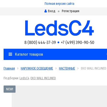
Полная версия сайта
Вход
Регистрация
8 (800) 444-37-39
+7 (499) 390-90-50
Каталог товаров
Главная
НАРУЖНОЕ ОСВЕЩЕНИЕ
НАСТЕННЫЕ
EKO WALL INCLINED
Подборки:
LedsC4
EKO WALL INCLINED
NEW!