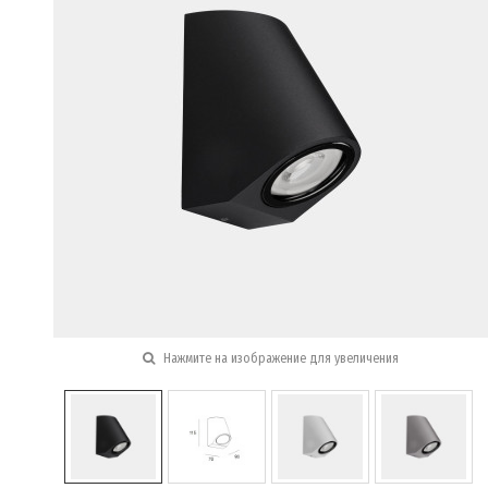
Нажмите на изображение для увеличения