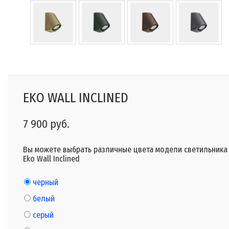
EKO WALL INCLINED
7 900 руб.
Вы можете выбрать различные цвета модели светильника
Eko Wall Inclined
черный
белый
серый