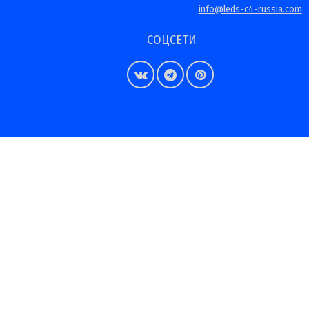
info@leds-c4-russia.com
СОЦСЕТИ