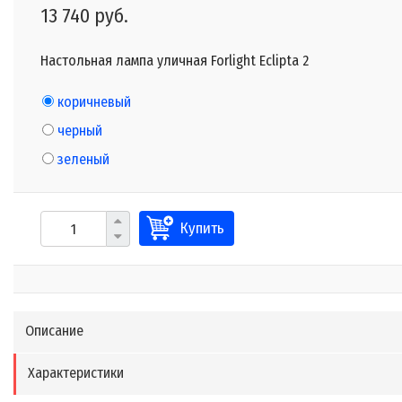
13 740 руб.
Настольная лампа уличная Forlight Eclipta 2
коричневый
черный
зеленый
Купить
Описание
Характеристики