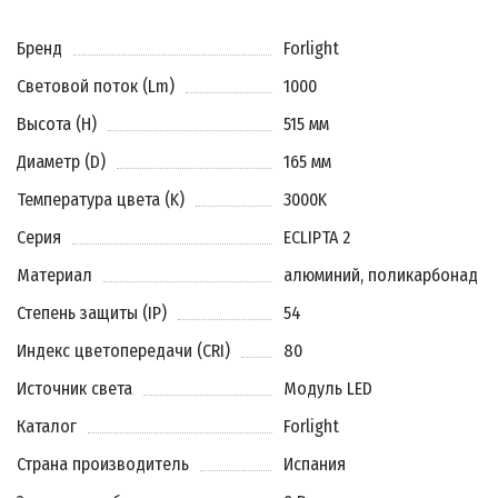
Бренд
Forlight
Световой поток (Lm)
1000
Высота (H)
515 мм
Диаметр (D)
165 мм
Температура цвета (K)
3000K
Серия
ECLIPTA 2
Материал
алюминий, поликарбонад
Степень защиты (IP)
54
Индекс цветопередачи (CRI)
80
Источник света
Модуль LED
Каталог
Forlight
Страна производитель
Испания