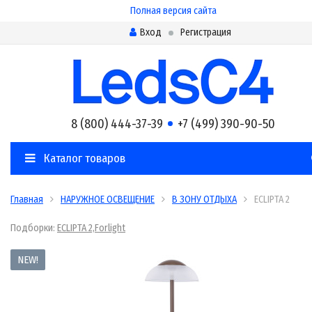
Полная версия сайта
Вход
Регистрация
8 (800) 444-37-39
+7 (499) 390-90-50
Каталог товаров
Главная
НАРУЖНОЕ ОСВЕЩЕНИЕ
В ЗОНУ ОТДЫХА
ECLIPTA 2
Подборки:
ECLIPTA 2,Forlight
NEW!