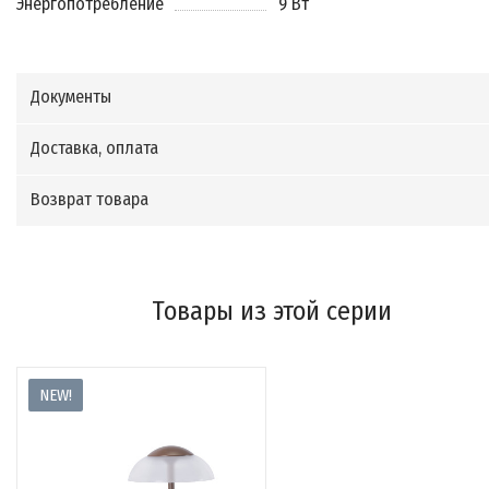
Энергопотребление
9 Вт
Документы
Доставка, оплата
Возврат товара
Товары из этой серии
NEW!