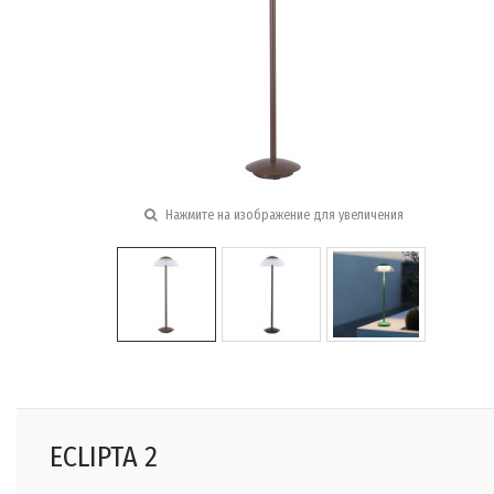
Нажмите на изображение для увеличения
ECLIPTA 2