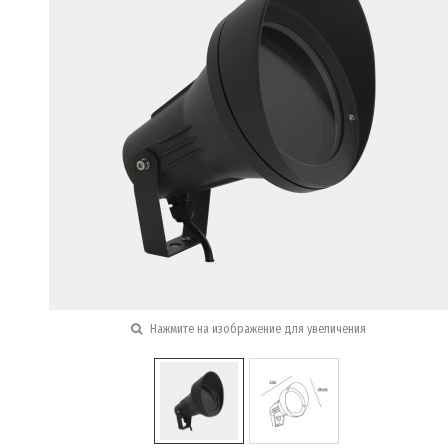
Нажмите на изображение для увеличения