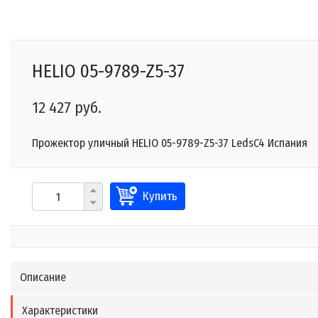
HELIO 05-9789-Z5-37
12 427 руб.
Прожектор уличный HELIO 05-9789-Z5-37 LedsC4 Испания
Купить
Описание
Характеристики