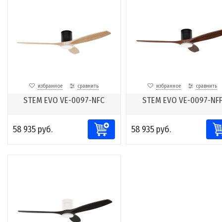
избранное
сравнить
избранное
сравнить
STEM EVO VE-0097-NFC
STEM EVO VE-0097-NF
58 935 руб.
58 935 руб.