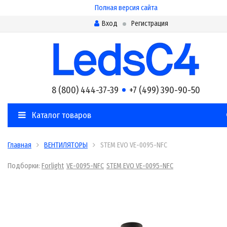
Полная версия сайта
Вход
Регистрация
8 (800) 444-37-39
+7 (499) 390-90-50
Каталог товаров
Главная
ВЕНТИЛЯТОРЫ
STEM EVO VE-0095-NFC
Подборки:
Forlight
VE-0095-NFC
STEM EVO VE-0095-NFC