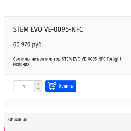
STEM EVO VE-0095-NFC
60 970 руб.
Светильник вентилятор STEM EVO VE-0095-NFC Forlight
Испания
Купить
Описание