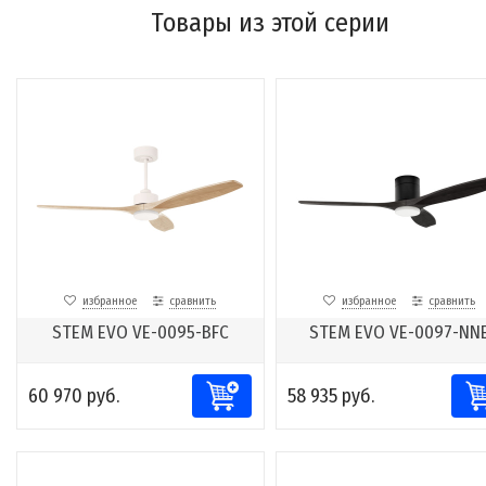
Товары из этой серии
избранное
сравнить
избранное
сравнить
STEM EVO VE-0095-BFC
STEM EVO VE-0097-NN
60 970 руб.
58 935 руб.