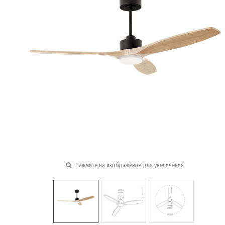
Нажмите на изображение для увеличения