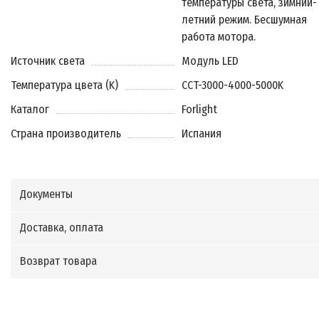
температуры света, зимний-
летний режим. Бесшумная
работа мотора.
Источник света
Модуль LED
Температура цвета (K)
CCT-3000-4000-5000K
Каталог
Forlight
Страна производитель
Испания
Документы
Доставка, оплата
Возврат товара